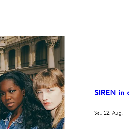
SIREN in 
Sa., 22. Aug.