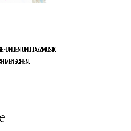
RGEFUNDEN UND JAZZMUSIK
UCH MENSCHEN.
e