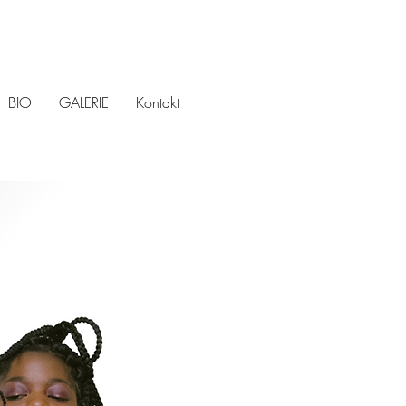
BIO
GALERIE
Kontakt