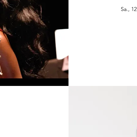
Sa., 12