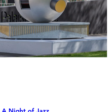
A Night of Jazz