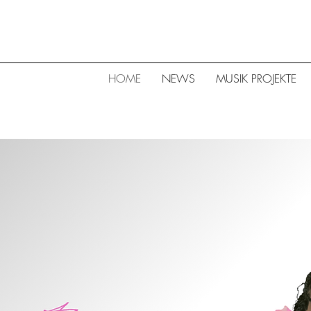
HOME
NEWS
MUSIK PROJEKTE