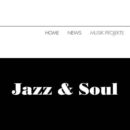
HOME
NEWS
MUSIK PROJEKTE
Jazz & Soul