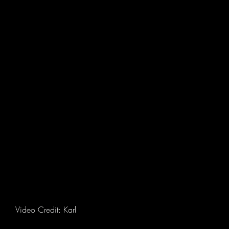
Video Credit: Karl