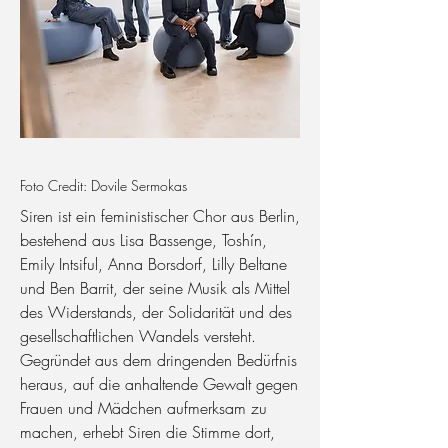
Foto Credit: Dovile Sermokas
Siren ist ein feministischer Chor aus Berlin,
bestehend aus Lisa Bassenge, Toshín,
Emily Intsiful, Anna Borsdorf, Lilly Beltane
und Ben Barrit, der seine Musik als Mittel
des Widerstands, der Solidarität und des
gesellschaftlichen Wandels versteht.
Gegründet aus dem dringenden Bedürfnis
heraus, auf die anhaltende Gewalt gegen
Frauen und Mädchen aufmerksam zu
machen, erhebt Siren die Stimme dort,