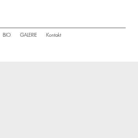
BIO
GALERIE
Kontakt