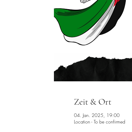
Zeit & Ort
04. Jan. 2025, 19:00
Location - To be confirmed